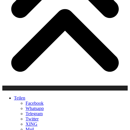
Teilen
Facebook
Whatsapp
Telegram
Twitter
XING
Mail