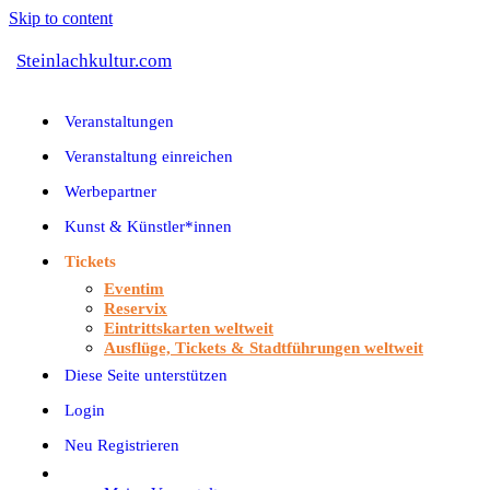
Skip to content
Steinlachkultur.com
Veranstaltungen
Veranstaltung einreichen
Werbepartner
Kunst & Künstler*innen
Tickets
Eventim
Reservix
Eintrittskarten weltweit
Ausflüge, Tickets & Stadtführungen weltweit
Diese Seite unterstützen
Login
Neu Registrieren