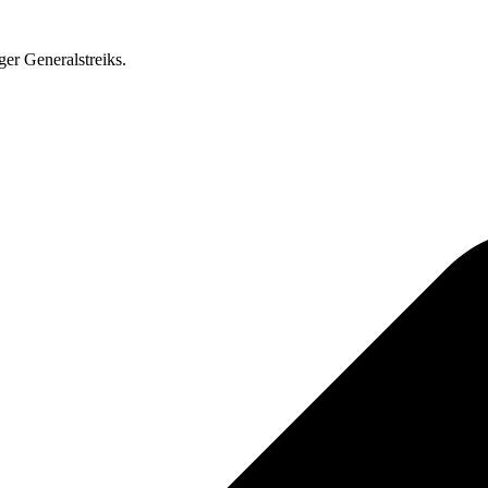
ger Generalstreiks.