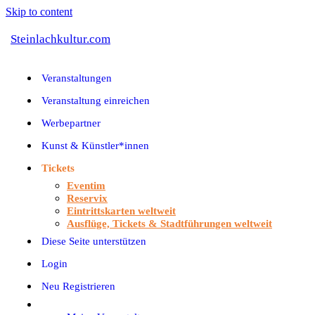
Skip to content
Steinlachkultur.com
Veranstaltungen
Veranstaltung einreichen
Werbepartner
Kunst & Künstler*innen
Tickets
Eventim
Reservix
Eintrittskarten weltweit
Ausflüge, Tickets & Stadtführungen weltweit
Diese Seite unterstützen
Login
Neu Registrieren