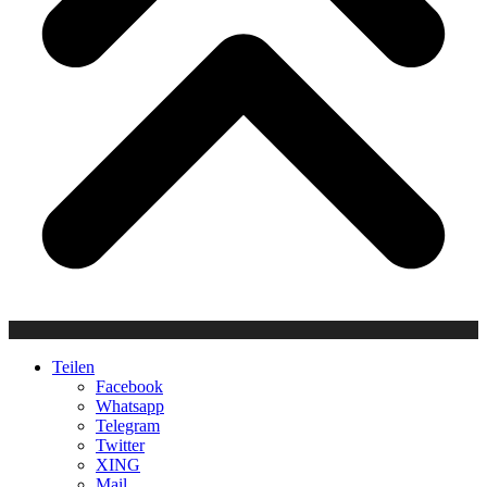
Teilen
Facebook
Whatsapp
Telegram
Twitter
XING
Mail