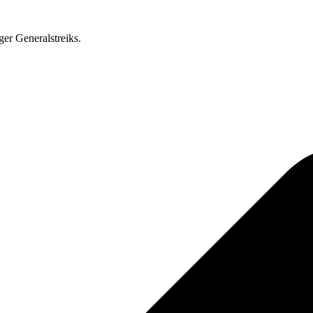
ger Generalstreiks.