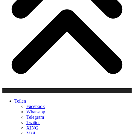
Teilen
Facebook
Whatsapp
Telegram
Twitter
XING
Mail