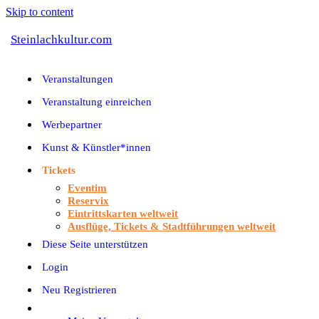
Skip to content
Steinlachkultur.com
Veranstaltungen
Veranstaltung einreichen
Werbepartner
Kunst & Künstler*innen
Tickets
Eventim
Reservix
Eintrittskarten weltweit
Ausflüge, Tickets & Stadtführungen weltweit
Diese Seite unterstützen
Login
Neu Registrieren