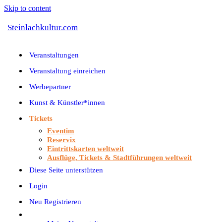
Skip to content
Steinlachkultur.com
Veranstaltungen
Veranstaltung einreichen
Werbepartner
Kunst & Künstler*innen
Tickets
Eventim
Reservix
Eintrittskarten weltweit
Ausflüge, Tickets & Stadtführungen weltweit
Diese Seite unterstützen
Login
Neu Registrieren