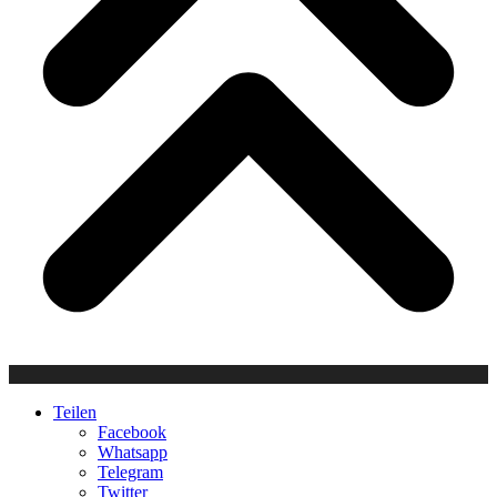
Teilen
Facebook
Whatsapp
Telegram
Twitter