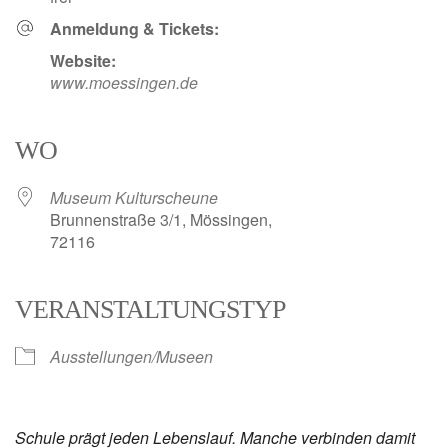
Anmeldung & Tickets:
Website:
www.moessingen.de
WO
Museum Kulturscheune
Brunnenstraße 3/1, Mössingen,
72116
VERANSTALTUNGSTYP
Ausstellungen/Museen
Schule prägt jeden Lebenslauf. Manche verbinden damit