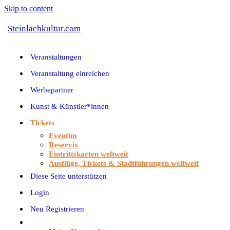
Skip to content
Steinlachkultur.com
Veranstaltungen
Veranstaltung einreichen
Werbepartner
Kunst & Künstler*innen
Tickets
Eventim
Reservix
Eintrittskarten weltweit
Ausflüge, Tickets & Stadtführungen weltweit
Diese Seite unterstützen
Login
Neu Registrieren