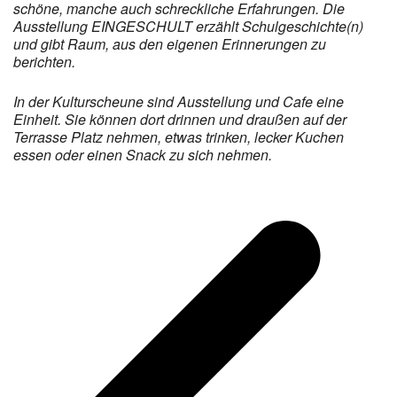
schöne, manche auch schreckliche Erfahrungen. Die
Ausstellung EINGESCHULT erzählt Schulgeschichte(n)
und gibt Raum, aus den eigenen Erinnerungen zu
berichten.
In der Kulturscheune sind Ausstellung und Cafe eine
Einheit. Sie können dort drinnen und draußen auf der
Terrasse Platz nehmen, etwas trinken, lecker Kuchen
essen oder einen Snack zu sich nehmen.
v
B