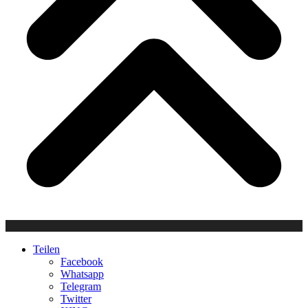
Teilen
Facebook
Whatsapp
Telegram
Twitter