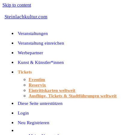
Skip to content
Steinlachkultur.com
Veranstaltungen
Veranstaltung einreichen
Werbepartner
Kunst & Künstler*innen
Tickets
Eventim
Reservix
Eintrittskarten weltweit
Ausflüge, Tickets & Stadtführungen weltweit
Diese Seite unterstützen
Login
Neu Registrieren