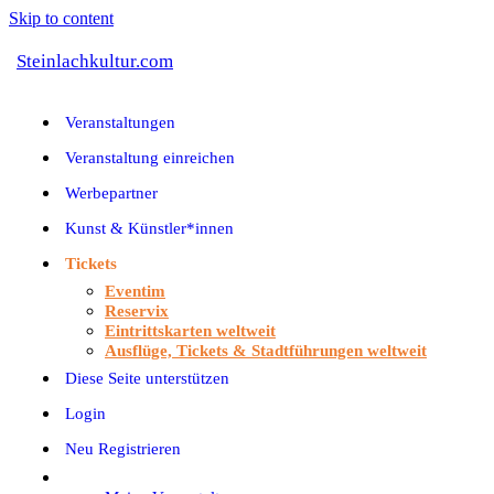
Skip to content
Steinlachkultur.com
Veranstaltungen
Veranstaltung einreichen
Werbepartner
Kunst & Künstler*innen
Tickets
Eventim
Reservix
Eintrittskarten weltweit
Ausflüge, Tickets & Stadtführungen weltweit
Diese Seite unterstützen
Login
Neu Registrieren