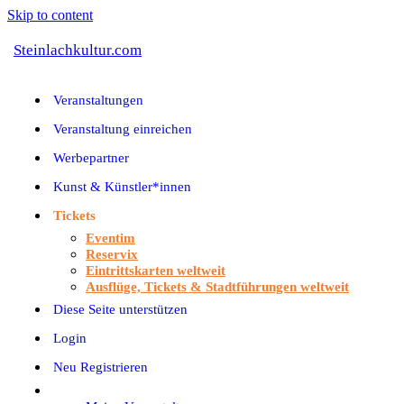
Skip to content
Steinlachkultur.com
Veranstaltungen
Veranstaltung einreichen
Werbepartner
Kunst & Künstler*innen
Tickets
Eventim
Reservix
Eintrittskarten weltweit
Ausflüge, Tickets & Stadtführungen weltweit
Diese Seite unterstützen
Login
Neu Registrieren