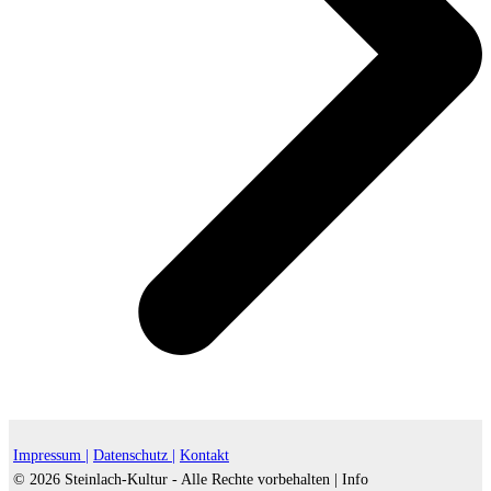
Impressum |
Datenschutz |
Kontakt
© 2026 Steinlach-Kultur - Alle Rechte vorbehalten |
Info