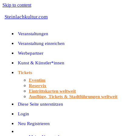
Skip to content
Steinlachkultur.com
Veranstaltungen
Veranstaltung einreichen
Werbepartner
Kunst & Künstler*innen
Tickets
Eventim
Reservix
Eintrittskarten weltweit
Ausflüge, Tickets & Stadtführungen weltweit
Diese Seite unterstützen
Login
Neu Registrieren