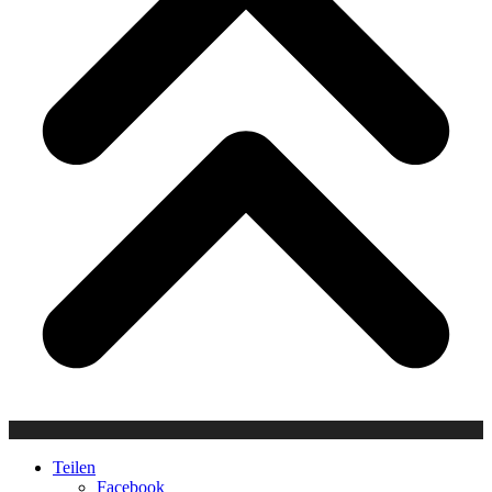
Teilen
Facebook