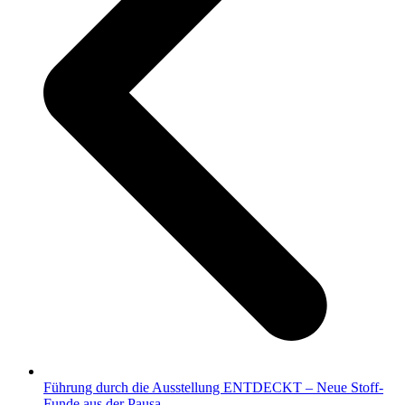
Führung durch die Ausstellung ENTDECKT – Neue Stoff-
Funde aus der Pausa