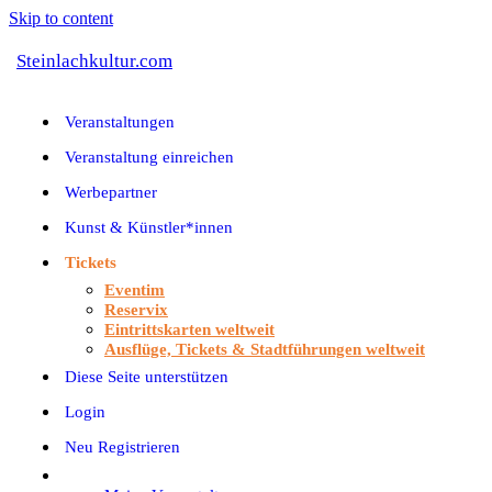
Skip to content
Steinlachkultur.com
Veranstaltungen
Veranstaltung einreichen
Werbepartner
Kunst & Künstler*innen
Tickets
Eventim
Reservix
Eintrittskarten weltweit
Ausflüge, Tickets & Stadtführungen weltweit
Diese Seite unterstützen
Login
Neu Registrieren