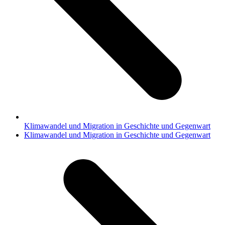
Klimawandel und Migration in Geschichte und Gegenwart
Nächster
Klimawandel und Migration in Geschichte und Gegenwart
Beitrag: