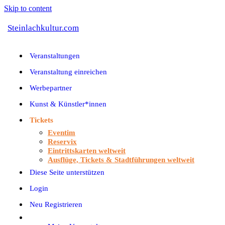
Skip to content
Steinlachkultur.com
Veranstaltungen
Veranstaltung einreichen
Werbepartner
Kunst & Künstler*innen
Tickets
Eventim
Reservix
Eintrittskarten weltweit
Ausflüge, Tickets & Stadtführungen weltweit
Diese Seite unterstützen
Login
Neu Registrieren