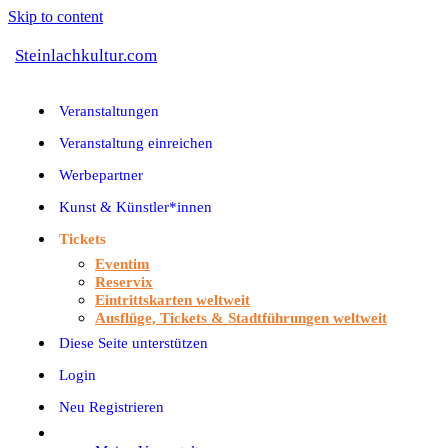
Skip to content
Steinlachkultur.com
Veranstaltungen
Veranstaltung einreichen
Werbepartner
Kunst & Künstler*innen
Tickets
Eventim
Reservix
Eintrittskarten weltweit
Ausflüge, Tickets & Stadtführungen weltweit
Diese Seite unterstützen
Login
Neu Registrieren