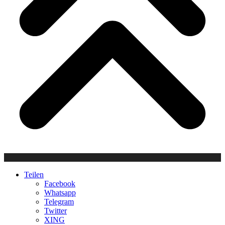
Teilen
Facebook
Whatsapp
Telegram
Twitter
XING