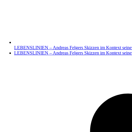
LEBENSLINIEN – Andreas Felgers Skizzen im Kontext seine
Nächster
LEBENSLINIEN – Andreas Felgers Skizzen im Kontext seine
Beitrag: