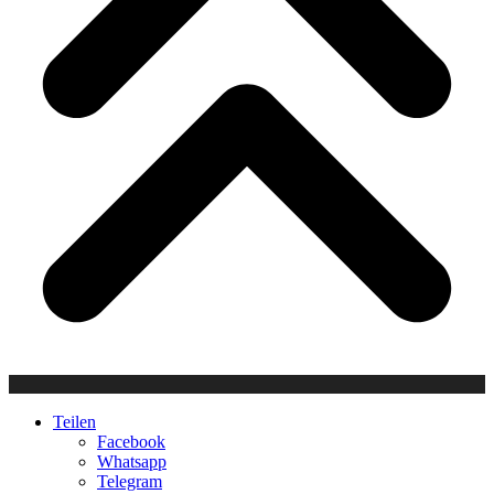
Teilen
Facebook
Whatsapp
Telegram