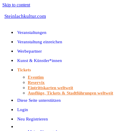
Skip to content
Steinlachkultur.com
Veranstaltungen
Veranstaltung einreichen
Werbepartner
Kunst & Künstler*innen
Tickets
Eventim
Reservix
Eintrittskarten weltweit
Ausflüge, Tickets & Stadtführungen weltweit
Diese Seite unterstützen
Login
Neu Registrieren