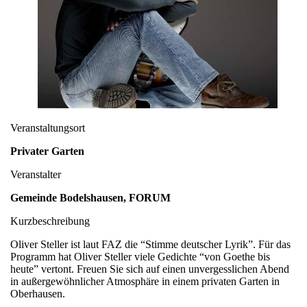
Veranstaltungsort
Privater Garten
Veranstalter
Gemeinde Bodelshausen, FORUM
Kurzbeschreibung
Oliver Steller ist laut FAZ die “Stimme deutscher Lyrik”. Für das
Programm hat Oliver Steller viele Gedichte “von Goethe bis
heute” vertont. Freuen Sie sich auf einen unvergesslichen Abend
in außergewöhnlicher Atmosphäre in einem privaten Garten in
Oberhausen.