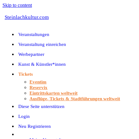
Skip to content
Steinlachkultur.com
Veranstaltungen
Veranstaltung einreichen
Werbepartner
Kunst & Künstler*innen
Tickets
Eventim
Reservix
Eintrittskarten weltweit
Ausflüge, Tickets & Stadtführungen weltweit
Diese Seite unterstützen
Login
Neu Registrieren