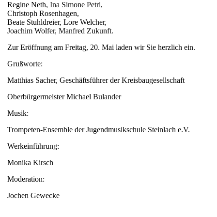
Regine Neth, Ina Simone Petri,
Christoph Rosenhagen,
Beate Stuhldreier, Lore Welcher,
Joachim Wolfer, Manfred Zukunft.
Zur Eröffnung am Freitag, 20. Mai laden wir Sie herzlich ein.
Grußworte:
Matthias Sacher, Geschäftsführer der Kreisbaugesellschaft
Oberbürgermeister Michael Bulander
Musik:
Trompeten-Ensemble der Jugendmusikschule Steinlach e.V.
Werkeinführung:
Monika Kirsch
Moderation:
Jochen Gewecke