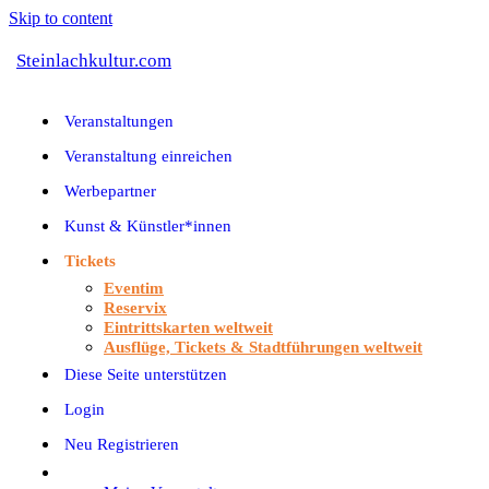
Skip to content
Steinlachkultur.com
Veranstaltungen
Veranstaltung einreichen
Werbepartner
Kunst & Künstler*innen
Tickets
Eventim
Reservix
Eintrittskarten weltweit
Ausflüge, Tickets & Stadtführungen weltweit
Diese Seite unterstützen
Login
Neu Registrieren