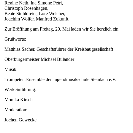
Regine Neth, Ina Simone Petri,
Christoph Rosenhagen,
Beate Stuhldreier, Lore Welcher,
Joachim Wolfer, Manfred Zukunft.
Zur Eröffnung am Freitag, 20. Mai laden wir Sie herzlich ein.
Grußworte:
Matthias Sacher, Geschäftsführer der Kreisbaugesellschaft
Oberbürgermeister Michael Bulander
Musik:
Trompeten-Ensemble der Jugendmusikschule Steinlach e.V.
Werkeinführung:
Monika Kirsch
Moderation:
Jochen Gewecke