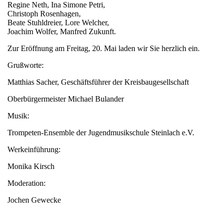
Regine Neth, Ina Simone Petri,
Christoph Rosenhagen,
Beate Stuhldreier, Lore Welcher,
Joachim Wolfer, Manfred Zukunft.
Zur Eröffnung am Freitag, 20. Mai laden wir Sie herzlich ein.
Grußworte:
Matthias Sacher, Geschäftsführer der Kreisbaugesellschaft
Oberbürgermeister Michael Bulander
Musik:
Trompeten-Ensemble der Jugendmusikschule Steinlach e.V.
Werkeinführung:
Monika Kirsch
Moderation:
Jochen Gewecke