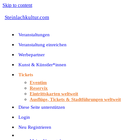
Skip to content
Steinlachkultur.com
Veranstaltungen
Veranstaltung einreichen
Werbepartner
Kunst & Künstler*innen
Tickets
Eventim
Reservix
Eintrittskarten weltweit
Ausflüge, Tickets & Stadtführungen weltweit
Diese Seite unterstützen
Login
Neu Registrieren