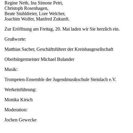
Regine Neth, Ina Simone Petri,
Christoph Rosenhagen,
Beate Stuhldreier, Lore Welcher,
Joachim Wolfer, Manfred Zukunft.
Zur Eröffnung am Freitag, 20. Mai laden wir Sie herzlich ein.
Grußworte:
Matthias Sacher, Geschäftsführer der Kreisbaugesellschaft
Oberbürgermeister Michael Bulander
Musik:
Trompeten-Ensemble der Jugendmusikschule Steinlach e.V.
Werkeinführung:
Monika Kirsch
Moderation:
Jochen Gewecke