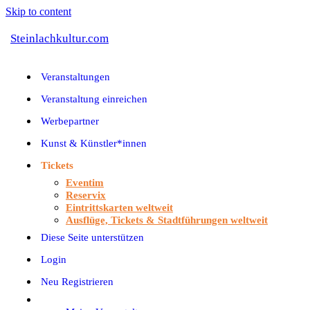
Skip to content
Steinlachkultur.com
Veranstaltungen
Veranstaltung einreichen
Werbepartner
Kunst & Künstler*innen
Tickets
Eventim
Reservix
Eintrittskarten weltweit
Ausflüge, Tickets & Stadtführungen weltweit
Diese Seite unterstützen
Login
Neu Registrieren