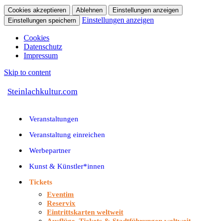
Cookies akzeptieren
Ablehnen
Einstellungen anzeigen
Einstellungen anzeigen
Einstellungen speichern
Cookies
Datenschutz
Impressum
Skip to content
Steinlachkultur.com
Veranstaltungen
Veranstaltung einreichen
Werbepartner
Kunst & Künstler*innen
Tickets
Eventim
Reservix
Eintrittskarten weltweit