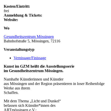
Kosten/Eintritt:
frei
Anmeldung & Tickets:
Website:
Wo
Gesundheitszentrum Mössingen
Bahnhofstraße 5, Mössingen, 72116
Veranstaltungstyp
Vernissage/Finissage
Kunst im GZM heißt die Ausstellungsserie
im Gesundheitszentrum Mössingen.
Namhafte Künstlerinnen und Künstler
aus Mössingen und der Region präsentieren in loser Reihenfolge
Werke aus ihrem
Schaffen.
Mit dem Thema „Licht und Dunkel“
befassen sich Künstler*innen des
ARTmössingen e.V.: