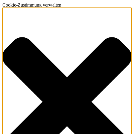
Cookie-Zustimmung verwalten