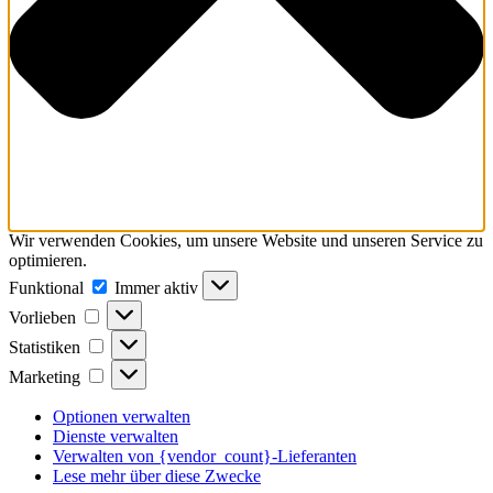
Wir verwenden Cookies, um unsere Website und unseren Service zu
optimieren.
Funktional
Funktional
Immer aktiv
Vorlieben
Vorlieben
Statistiken
Statistiken
Marketing
Marketing
Optionen verwalten
Dienste verwalten
Verwalten von {vendor_count}-Lieferanten
Lese mehr über diese Zwecke