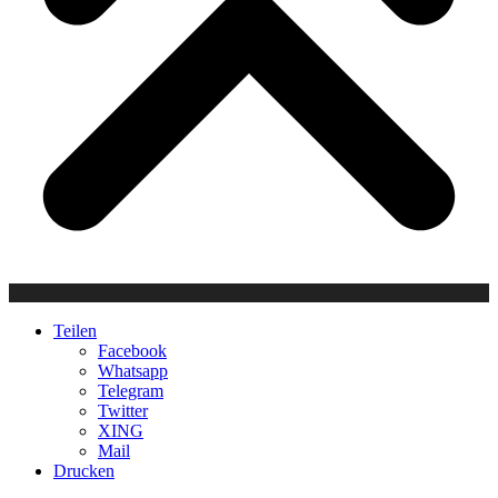
Teilen
Facebook
Whatsapp
Telegram
Twitter
XING
Mail
Drucken