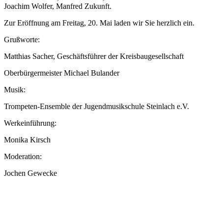
Joachim Wolfer, Manfred Zukunft.
Zur Eröffnung am Freitag, 20. Mai laden wir Sie herzlich ein.
Grußworte:
Matthias Sacher, Geschäftsführer der Kreisbaugesellschaft
Oberbürgermeister Michael Bulander
Musik:
Trompeten-Ensemble der Jugendmusikschule Steinlach e.V.
Werkeinführung:
Monika Kirsch
Moderation:
Jochen Gewecke