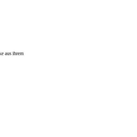
ke aus ihrem