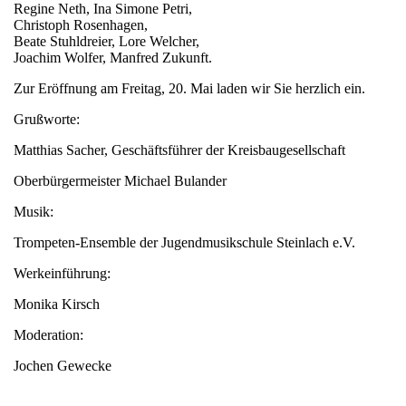
Regine Neth, Ina Simone Petri,
Christoph Rosenhagen,
Beate Stuhldreier, Lore Welcher,
Joachim Wolfer, Manfred Zukunft.
Zur Eröffnung am Freitag, 20. Mai laden wir Sie herzlich ein.
Grußworte:
Matthias Sacher, Geschäftsführer der Kreisbaugesellschaft
Oberbürgermeister Michael Bulander
Musik:
Trompeten-Ensemble der Jugendmusikschule Steinlach e.V.
Werkeinführung:
Monika Kirsch
Moderation:
Jochen Gewecke