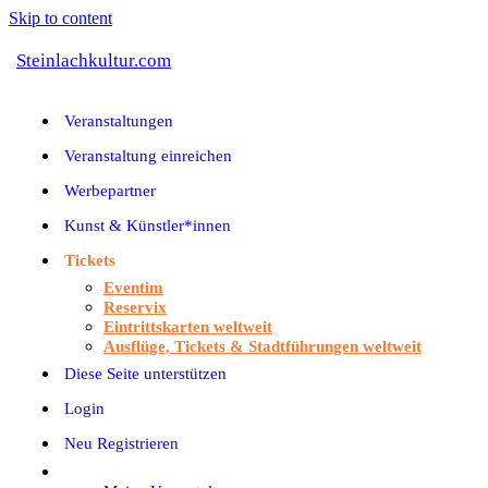
Skip to content
Steinlachkultur.com
Veranstaltungen
Veranstaltung einreichen
Werbepartner
Kunst & Künstler*innen
Tickets
Eventim
Reservix
Eintrittskarten weltweit
Ausflüge, Tickets & Stadtführungen weltweit
Diese Seite unterstützen
Login
Neu Registrieren