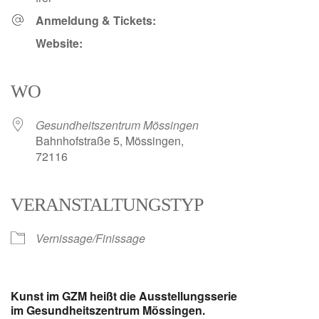
Anmeldung & Tickets:
Website:
WO
Gesundheitszentrum Mössingen
Bahnhofstraße 5, Mössingen,
72116
VERANSTALTUNGSTYP
Vernissage/Finissage
Kunst im GZM heißt die Ausstellungsserie
im Gesundheitszentrum Mössingen.