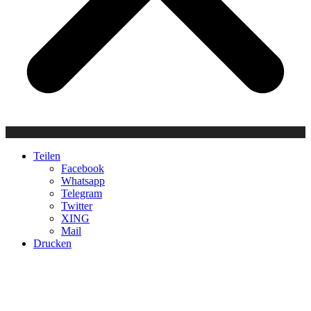
Teilen
Facebook
Whatsapp
Telegram
Twitter
XING
Mail
Drucken