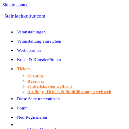
Skip to content
Steinlachkultur.com
Veranstaltungen
Veranstaltung einreichen
Werbepartner
Kunst & Künstler*innen
Tickets
Eventim
Reservix
Eintrittskarten weltweit
Ausflüge, Tickets & Stadtführungen weltweit
Diese Seite unterstützen
Login
Neu Registrieren