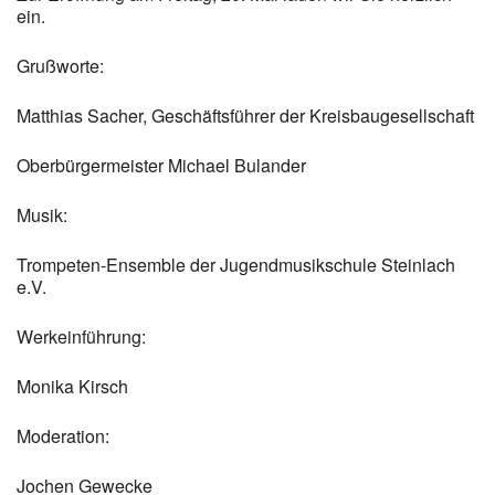
ein.
Grußworte:
Matthias Sacher, Geschäftsführer der Kreisbaugesellschaft
Oberbürgermeister Michael Bulander
Musik:
Trompeten-Ensemble der Jugendmusikschule Steinlach
e.V.
Werkeinführung:
Monika Kirsch
Moderation:
Jochen Gewecke