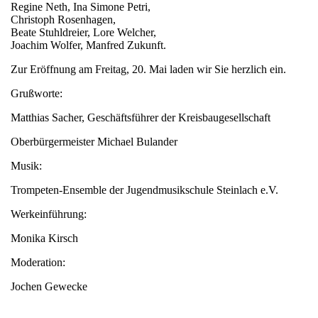
Regine Neth, Ina Simone Petri,
Christoph Rosenhagen,
Beate Stuhldreier, Lore Welcher,
Joachim Wolfer, Manfred Zukunft.
Zur Eröffnung am Freitag, 20. Mai laden wir Sie herzlich ein.
Grußworte:
Matthias Sacher, Geschäftsführer der Kreisbaugesellschaft
Oberbürgermeister Michael Bulander
Musik:
Trompeten-Ensemble der Jugendmusikschule Steinlach e.V.
Werkeinführung:
Monika Kirsch
Moderation:
Jochen Gewecke