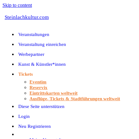
Skip to content
Steinlachkultur.com
Veranstaltungen
Veranstaltung einreichen
Werbepartner
Kunst & Künstler*innen
Tickets
Eventim
Reservix
Eintrittskarten weltweit
Ausflüge, Tickets & Stadtführungen weltweit
Diese Seite unterstützen
Login
Neu Registrieren