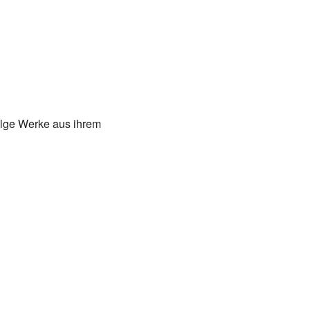
olge Werke aus ihrem