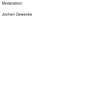
Moderation:
Jochen Gewecke