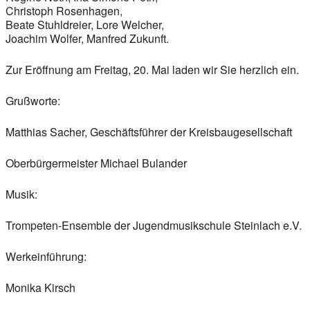
Christoph Rosenhagen,
Beate Stuhldreier, Lore Welcher,
Joachim Wolfer, Manfred Zukunft.
Zur Eröffnung am Freitag, 20. Mai laden wir Sie herzlich ein.
Grußworte:
Matthias Sacher, Geschäftsführer der Kreisbaugesellschaft
Oberbürgermeister Michael Bulander
Musik:
Trompeten-Ensemble der Jugendmusikschule Steinlach e.V.
Werkeinführung:
Monika Kirsch