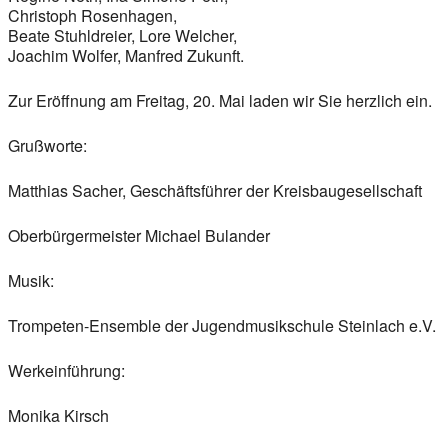
Christoph Rosenhagen,
Beate Stuhldreier, Lore Welcher,
Joachim Wolfer, Manfred Zukunft.
Zur Eröffnung am Freitag, 20. Mai laden wir Sie herzlich ein.
Grußworte:
Matthias Sacher, Geschäftsführer der Kreisbaugesellschaft
Oberbürgermeister Michael Bulander
Musik:
Trompeten-Ensemble der Jugendmusikschule Steinlach e.V.
Werkeinführung:
Monika Kirsch