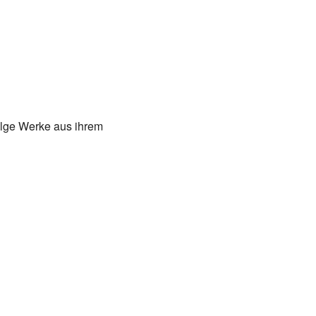
olge Werke aus ihrem