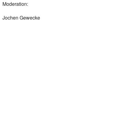
Moderation:
Jochen Gewecke