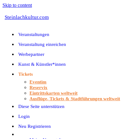
Skip to content
Steinlachkultur.com
Veranstaltungen
Veranstaltung einreichen
Werbepartner
Kunst & Künstler*innen
Tickets
Eventim
Reservix
Eintrittskarten weltweit
Ausflüge, Tickets & Stadtführungen weltweit
Diese Seite unterstützen
Login
Neu Registrieren