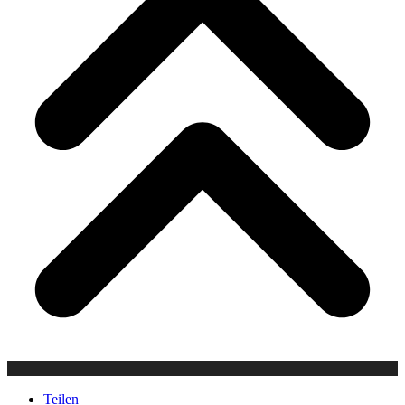
Teilen