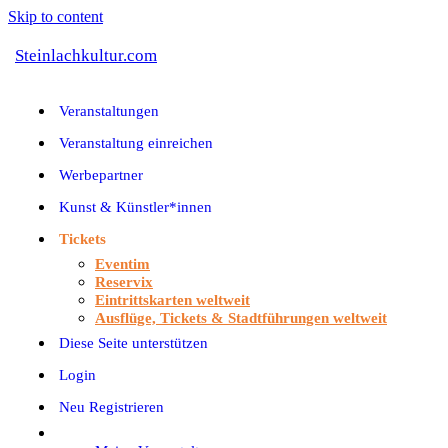
Skip to content
Steinlachkultur.com
Veranstaltungen
Veranstaltung einreichen
Werbepartner
Kunst & Künstler*innen
Tickets
Eventim
Reservix
Eintrittskarten weltweit
Ausflüge, Tickets & Stadtführungen weltweit
Diese Seite unterstützen
Login
Neu Registrieren