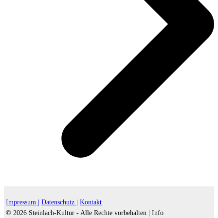
Impressum |
Datenschutz |
Kontakt
© 2026 Steinlach-Kultur - Alle Rechte vorbehalten |
Info