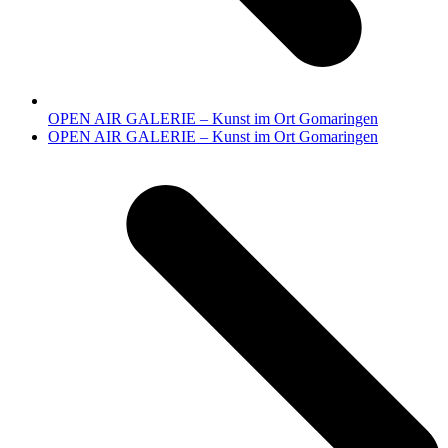
OPEN AIR GALERIE – Kunst im Ort Gomaringen
Nächster
OPEN AIR GALERIE – Kunst im Ort Gomaringen
Beitrag: