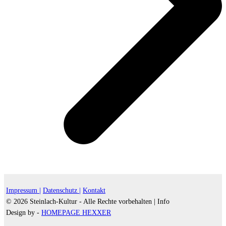
Impressum |
Datenschutz |
Kontakt
© 2026 Steinlach-Kultur - Alle Rechte vorbehalten |
Info
Design by -
HOMEPAGE HEXXER