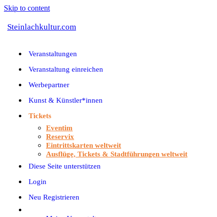
Skip to content
Steinlachkultur.com
Veranstaltungen
Veranstaltung einreichen
Werbepartner
Kunst & Künstler*innen
Tickets
Eventim
Reservix
Eintrittskarten weltweit
Ausflüge, Tickets & Stadtführungen weltweit
Diese Seite unterstützen
Login
Neu Registrieren