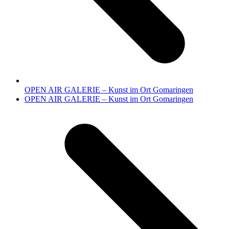
OPEN AIR GALERIE – Kunst im Ort Gomaringen
Nächster
OPEN AIR GALERIE – Kunst im Ort Gomaringen
Beitrag: