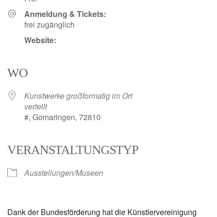
Anmeldung & Tickets:
frei zugänglich
Website:
WO
Kunstwerke großformatig im Ort
verteilt
#, Gomaringen, 72810
VERANSTALTUNGSTYP
Ausstellungen/Museen
Dank der Bundesförderung hat die Künstlervereinigung