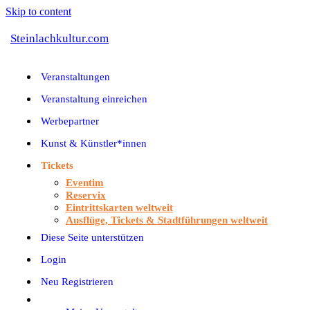
Skip to content
Steinlachkultur.com
Veranstaltungen
Veranstaltung einreichen
Werbepartner
Kunst & Künstler*innen
Tickets
Eventim
Reservix
Eintrittskarten weltweit
Ausflüge, Tickets & Stadtführungen weltweit
Diese Seite unterstützen
Login
Neu Registrieren