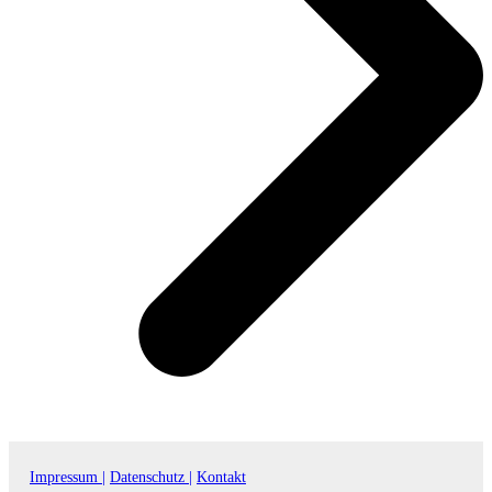
Impressum |
Datenschutz |
Kontakt