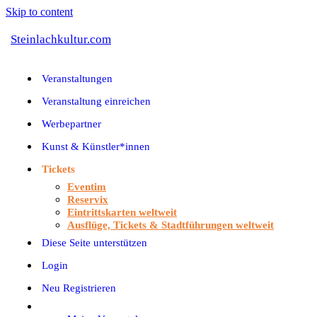
Skip to content
Steinlachkultur.com
Veranstaltungen
Veranstaltung einreichen
Werbepartner
Kunst & Künstler*innen
Tickets
Eventim
Reservix
Eintrittskarten weltweit
Ausflüge, Tickets & Stadtführungen weltweit
Diese Seite unterstützen
Login
Neu Registrieren