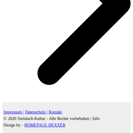
Impressum |
Datenschutz |
Kontakt
© 2026 Steinlach-Kultur - Alle Rechte vorbehalten |
Info
Design by -
HOMEPAGE HEXXER