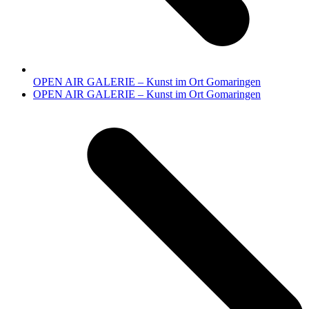
OPEN AIR GALERIE – Kunst im Ort Gomaringen
Nächster
OPEN AIR GALERIE – Kunst im Ort Gomaringen
Beitrag: