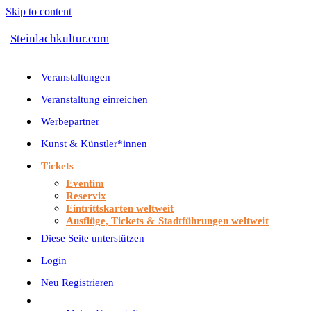
Skip to content
Steinlachkultur.com
Veranstaltungen
Veranstaltung einreichen
Werbepartner
Kunst & Künstler*innen
Tickets
Eventim
Reservix
Eintrittskarten weltweit
Ausflüge, Tickets & Stadtführungen weltweit
Diese Seite unterstützen
Login
Neu Registrieren