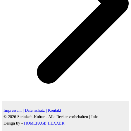
Impressum |
Datenschutz |
Kontakt
© 2026 Steinlach-Kultur - Alle Rechte vorbehalten |
Info
Design by -
HOMEPAGE HEXXER