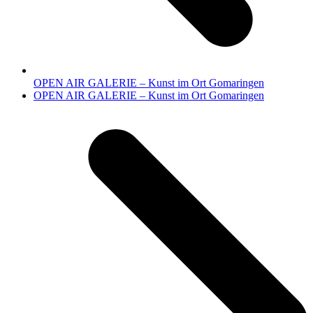
OPEN AIR GALERIE – Kunst im Ort Gomaringen
Nächster
OPEN AIR GALERIE – Kunst im Ort Gomaringen
Beitrag: