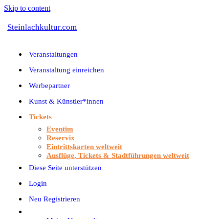
Skip to content
Steinlachkultur.com
Veranstaltungen
Veranstaltung einreichen
Werbepartner
Kunst & Künstler*innen
Tickets
Eventim
Reservix
Eintrittskarten weltweit
Ausflüge, Tickets & Stadtführungen weltweit
Diese Seite unterstützen
Login
Neu Registrieren