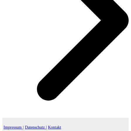
Impressum |
Datenschutz |
Kontakt