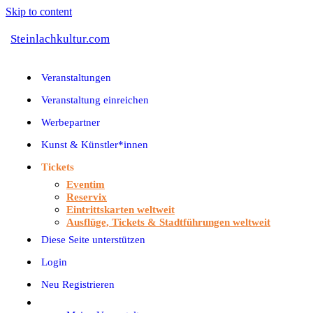
Skip to content
Steinlachkultur.com
Veranstaltungen
Veranstaltung einreichen
Werbepartner
Kunst & Künstler*innen
Tickets
Eventim
Reservix
Eintrittskarten weltweit
Ausflüge, Tickets & Stadtführungen weltweit
Diese Seite unterstützen
Login
Neu Registrieren