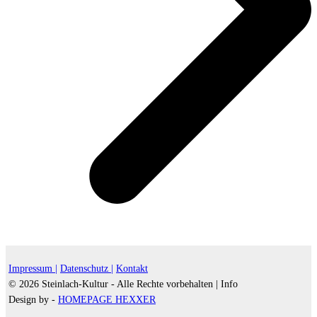
Impressum |
Datenschutz |
Kontakt
© 2026 Steinlach-Kultur - Alle Rechte vorbehalten |
Info
Design by -
HOMEPAGE HEXXER