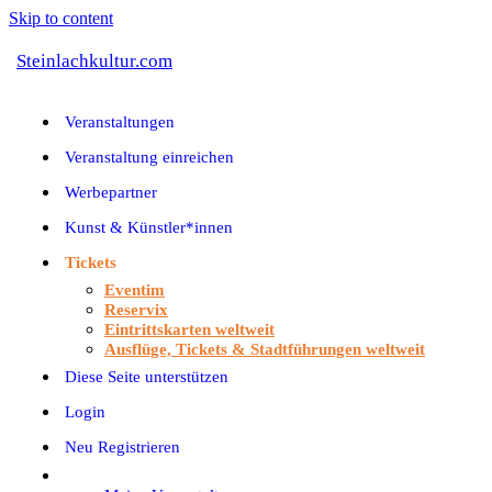
Skip to content
Steinlachkultur.com
Veranstaltungen
Veranstaltung einreichen
Werbepartner
Kunst & Künstler*innen
Tickets
Eventim
Reservix
Eintrittskarten weltweit
Ausflüge, Tickets & Stadtführungen weltweit
Diese Seite unterstützen
Login
Neu Registrieren