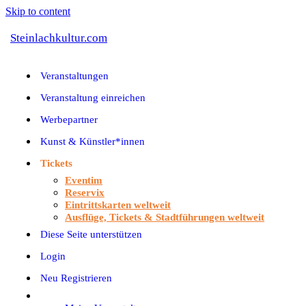
Skip to content
Steinlachkultur.com
Veranstaltungen
Veranstaltung einreichen
Werbepartner
Kunst & Künstler*innen
Tickets
Eventim
Reservix
Eintrittskarten weltweit
Ausflüge, Tickets & Stadtführungen weltweit
Diese Seite unterstützen
Login
Neu Registrieren