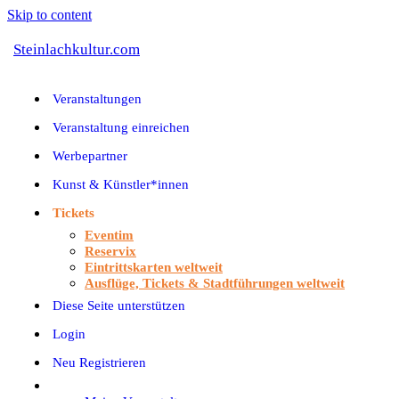
Skip to content
Steinlachkultur.com
Veranstaltungen
Veranstaltung einreichen
Werbepartner
Kunst & Künstler*innen
Tickets
Eventim
Reservix
Eintrittskarten weltweit
Ausflüge, Tickets & Stadtführungen weltweit
Diese Seite unterstützen
Login
Neu Registrieren