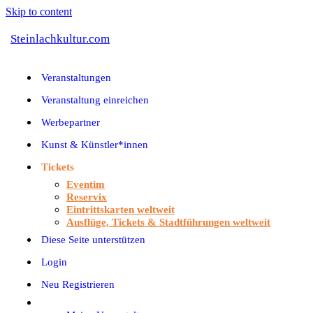
Skip to content
Steinlachkultur.com
Veranstaltungen
Veranstaltung einreichen
Werbepartner
Kunst & Künstler*innen
Tickets
Eventim
Reservix
Eintrittskarten weltweit
Ausflüge, Tickets & Stadtführungen weltweit
Diese Seite unterstützen
Login
Neu Registrieren