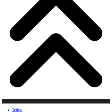
Teilen