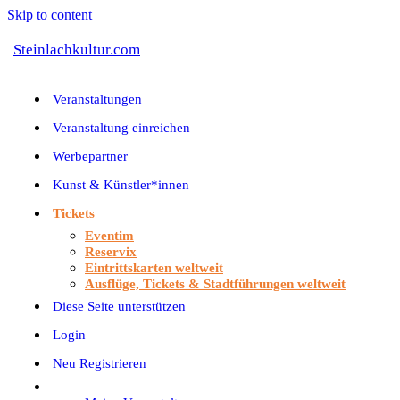
Skip to content
Steinlachkultur.com
Veranstaltungen
Veranstaltung einreichen
Werbepartner
Kunst & Künstler*innen
Tickets
Eventim
Reservix
Eintrittskarten weltweit
Ausflüge, Tickets & Stadtführungen weltweit
Diese Seite unterstützen
Login
Neu Registrieren