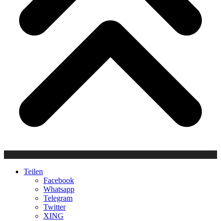
Teilen
Facebook
Whatsapp
Telegram
Twitter
XING