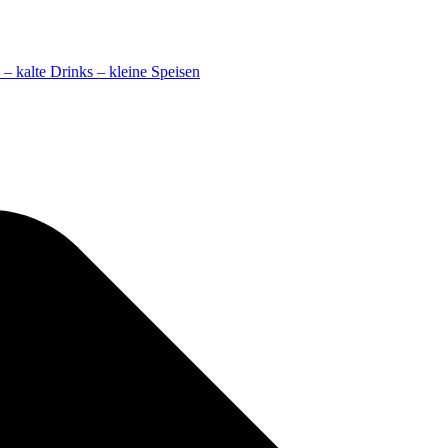
– kalte Drinks – kleine Speisen