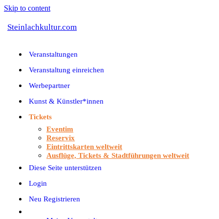
Skip to content
Steinlachkultur.com
Veranstaltungen
Veranstaltung einreichen
Werbepartner
Kunst & Künstler*innen
Tickets
Eventim
Reservix
Eintrittskarten weltweit
Ausflüge, Tickets & Stadtführungen weltweit
Diese Seite unterstützen
Login
Neu Registrieren