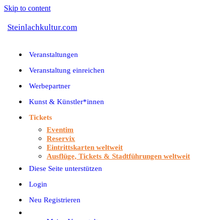
Skip to content
Steinlachkultur.com
Veranstaltungen
Veranstaltung einreichen
Werbepartner
Kunst & Künstler*innen
Tickets
Eventim
Reservix
Eintrittskarten weltweit
Ausflüge, Tickets & Stadtführungen weltweit
Diese Seite unterstützen
Login
Neu Registrieren