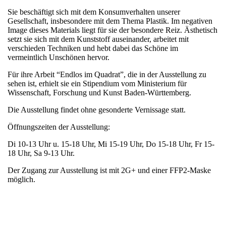
Sie beschäftigt sich mit dem Konsumverhalten unserer
Gesellschaft, insbesondere mit dem Thema Plastik. Im negativen
Image dieses Materials liegt für sie der besondere Reiz. Ästhetisch
setzt sie sich mit dem Kunststoff auseinander, arbeitet mit
verschieden Techniken und hebt dabei das Schöne im
vermeintlich Unschönen hervor.
Für ihre Arbeit “Endlos im Quadrat”, die in der Ausstellung zu
sehen ist, erhielt sie ein Stipendium vom Ministerium für
Wissenschaft, Forschung und Kunst Baden-Württemberg.
Die Ausstellung findet ohne gesonderte Vernissage statt.
Öffnungszeiten der Ausstellung:
Di 10-13 Uhr u. 15-18 Uhr, Mi 15-19 Uhr, Do 15-18 Uhr, Fr 15-
18 Uhr, Sa 9-13 Uhr.
Der Zugang zur Ausstellung ist mit 2G+ und einer FFP2-Maske
möglich.