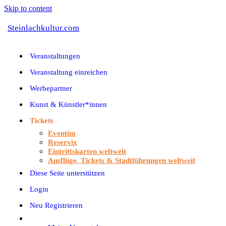
Skip to content
Steinlachkultur.com
Veranstaltungen
Veranstaltung einreichen
Werbepartner
Kunst & Künstler*innen
Tickets
Eventim
Reservix
Eintrittskarten weltweit
Ausflüge, Tickets & Stadtführungen weltweit
Diese Seite unterstützen
Login
Neu Registrieren