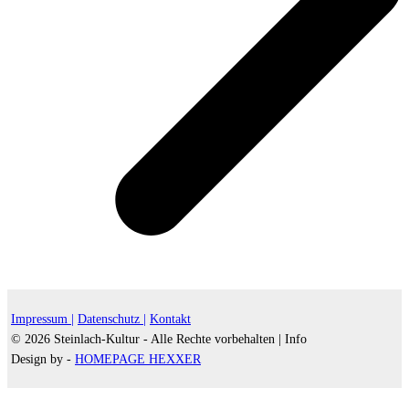
Impressum |
Datenschutz |
Kontakt
© 2026 Steinlach-Kultur - Alle Rechte vorbehalten |
Info
Design by -
HOMEPAGE HEXXER