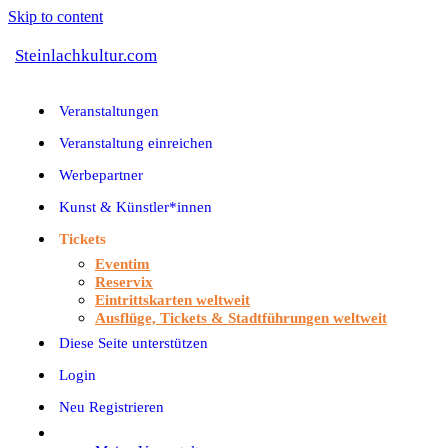
Skip to content
Steinlachkultur.com
Veranstaltungen
Veranstaltung einreichen
Werbepartner
Kunst & Künstler*innen
Tickets
Eventim
Reservix
Eintrittskarten weltweit
Ausflüge, Tickets & Stadtführungen weltweit
Diese Seite unterstützen
Login
Neu Registrieren