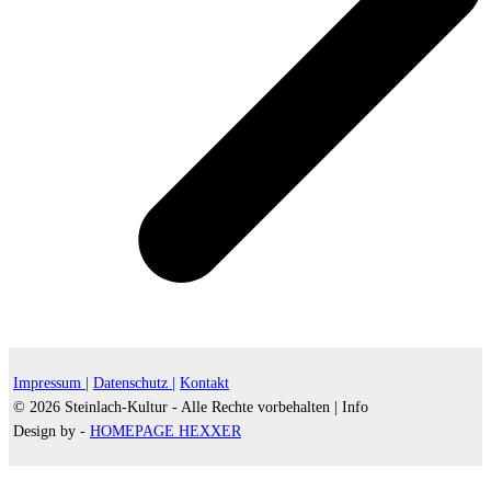
Impressum |
Datenschutz |
Kontakt
© 2026 Steinlach-Kultur - Alle Rechte vorbehalten |
Info
Design by -
HOMEPAGE HEXXER