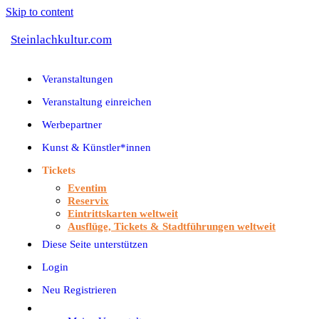
Skip to content
Steinlachkultur.com
Veranstaltungen
Veranstaltung einreichen
Werbepartner
Kunst & Künstler*innen
Tickets
Eventim
Reservix
Eintrittskarten weltweit
Ausflüge, Tickets & Stadtführungen weltweit
Diese Seite unterstützen
Login
Neu Registrieren