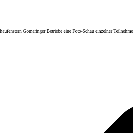
chaufenstern Gomaringer Betriebe eine Foto-Schau einzelner Teilnehm