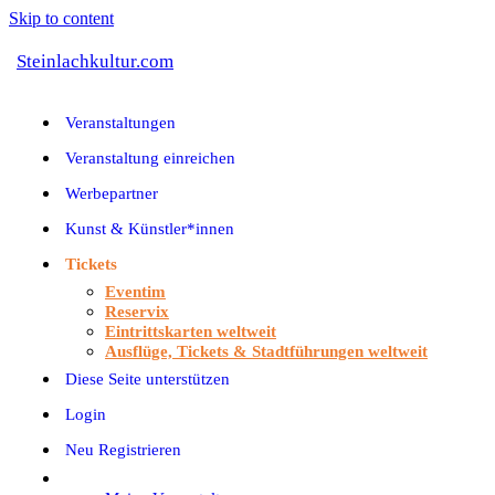
Skip to content
Steinlachkultur.com
Veranstaltungen
Veranstaltung einreichen
Werbepartner
Kunst & Künstler*innen
Tickets
Eventim
Reservix
Eintrittskarten weltweit
Ausflüge, Tickets & Stadtführungen weltweit
Diese Seite unterstützen
Login
Neu Registrieren