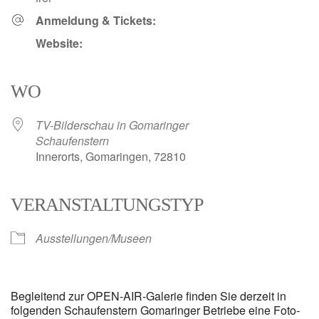
Anmeldung & Tickets:
Website:
WO
TV-Bilderschau in Gomaringer
Schaufenstern
Innerorts, Gomaringen, 72810
VERANSTALTUNGSTYP
Ausstellungen/Museen
Begleitend zur OPEN-AIR-Galerie finden Sie derzeit in
folgenden Schaufenstern Gomaringer Betriebe eine Foto-