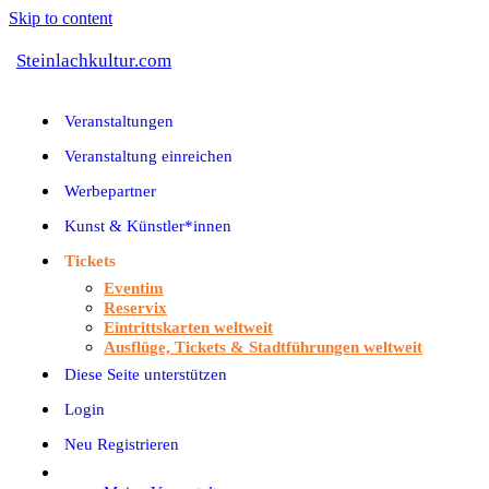
Skip to content
Steinlachkultur.com
Veranstaltungen
Veranstaltung einreichen
Werbepartner
Kunst & Künstler*innen
Tickets
Eventim
Reservix
Eintrittskarten weltweit
Ausflüge, Tickets & Stadtführungen weltweit
Diese Seite unterstützen
Login
Neu Registrieren